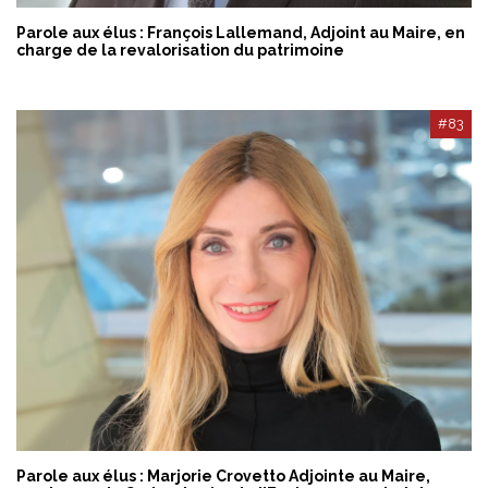
Parole aux élus : François Lallemand, Adjoint au Maire, en
charge de la revalorisation du patrimoine
#83
Parole aux élus : Marjorie Crovetto Adjointe au Maire,