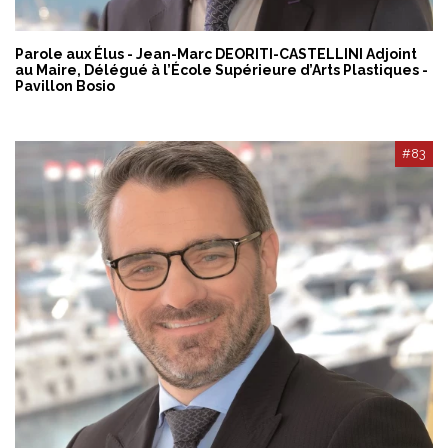
Parole aux Élus - Jean-Marc DEORITI-CASTELLINI Adjoint
au Maire, Délégué à l’École Supérieure d’Arts Plastiques -
Pavillon Bosio
#83