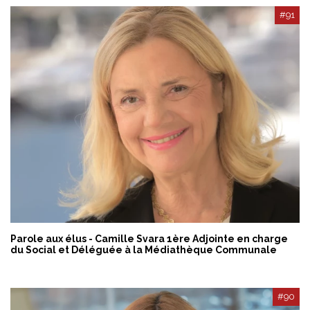
#91
Parole aux élus - Camille Svara 1ère Adjointe en charge
du Social et Déléguée à la Médiathèque Communale
#90