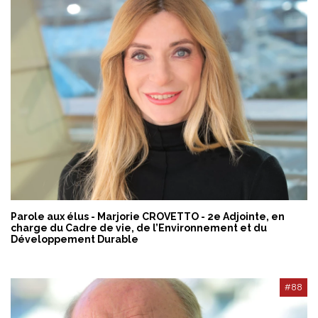
Parole aux élus - Marjorie CROVETTO - 2e Adjointe, en
charge du Cadre de vie, de l’Environnement et du
Développement Durable
#88