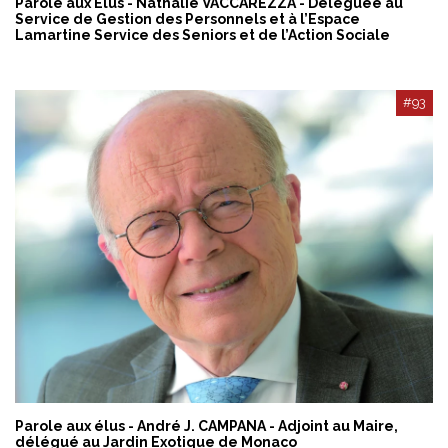
Parole aux Élus - Nathalie VACCAREZZA - Déléguée au
Service de Gestion des Personnels et à l’Espace
Lamartine Service des Seniors et de l’Action Sociale
#93
Parole aux élus - André J. CAMPANA - Adjoint au Maire,
délégué au Jardin Exotique de Monaco