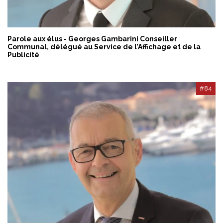
Parole aux élus - Georges Gambarini Conseiller
Communal, délégué au Service de l’Affichage et de la
Publicité
#84