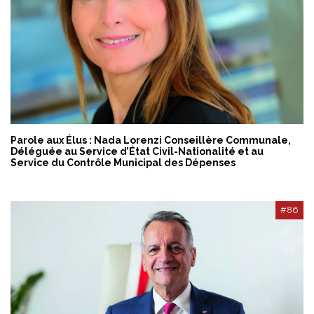
Parole aux Élus : Nada Lorenzi Conseillère Communale,
Déléguée au Service d’État Civil-Nationalité et au
Service du Contrôle Municipal des Dépenses
#86