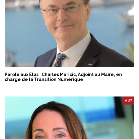
Parole aux Élus : Charles Maricic, Adjoint au Maire, en
charge de la Transition Numérique
#87