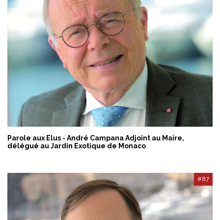
Parole aux Elus - André Campana Adjoint au Maire,
délégué au Jardin Exotique de Monaco
#87