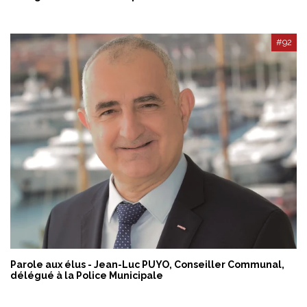
#92
Parole aux élus - Jean-Luc PUYO, Conseiller Communal,
délégué à la Police Municipale