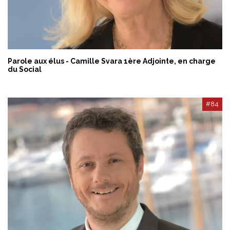
Parole aux élus - Camille Svara 1ère Adjointe, en charge
du Social
#84