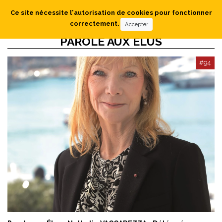
Ce site nécessite l'autorisation de cookies pour fonctionner
correctement.
Accepter
PAROLE AUX ÉLUS
#94