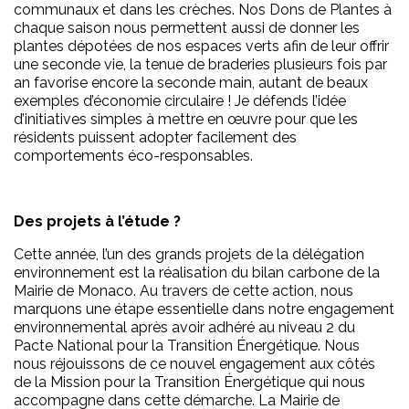
communaux et dans les crèches. Nos Dons de Plantes à
chaque saison nous permettent aussi de donner les
plantes dépotées de nos espaces verts afin de leur offrir
une seconde vie, la tenue de braderies plusieurs fois par
an favorise encore la seconde main, autant de beaux
exemples d’économie circulaire ! Je défends l’idée
d’initiatives simples à mettre en œuvre pour que les
résidents puissent adopter facilement des
comportements éco-responsables.
Des projets à l’étude ?
Cette année, l’un des grands projets de la délégation
environnement est la réalisation du bilan carbone de la
Mairie de Monaco. Au travers de cette action, nous
marquons une étape essentielle dans notre engagement
environnemental après avoir adhéré au niveau 2 du
Pacte National pour la Transition Énergétique. Nous
nous réjouissons de ce nouvel engagement aux côtés
de la Mission pour la Transition Énergétique qui nous
accompagne dans cette démarche. La Mairie de