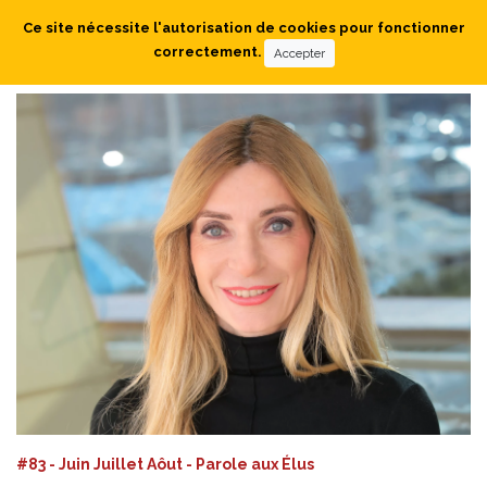
Ce site nécessite l'autorisation de cookies pour fonctionner
correctement.
Accepter
#83 - Juin Juillet Aôut - Parole aux Élus