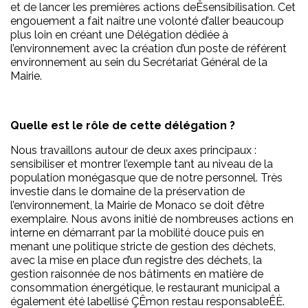
et de lancer les premières actions deÊsensibilisation. Cet
engouement a fait naître une volonté d’aller beaucoup
plus loin en créant une Délégation dédiée à
l’environnement avec la création d’un poste de référent
environnement au sein du Secrétariat Général de la
Mairie.
Quelle est le rôle de cette délégation ?
Nous travaillons autour de deux axes principaux :
sensibiliser et montrer l’exemple tant au niveau de la
population monégasque que de notre personnel. Très
investie dans le domaine de la préservation de
l’environnement, la Mairie de Monaco se doit d’être
exemplaire. Nous avons initié de nombreuses actions en
interne en démarrant par la mobilité douce puis en
menant une politique stricte de gestion des déchets,
avec la mise en place d’un registre des déchets, la
gestion raisonnée de nos bâtiments en matière de
consommation énergétique, le restaurant municipal a
également été labellisé ÇÊmon restau responsableÊÈ.