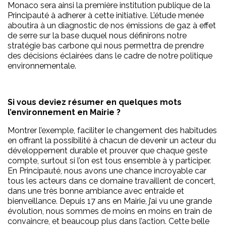
Monaco sera ainsi la première institution publique de la
Principauté à adherer à cette initiative. L’étude menée
aboutira à un diagnostic de nos émissions de gaz à effet
de serre sur la base duquel nous définirons notre
stratégie bas carbone qui nous permettra de prendre
des décisions éclairées dans le cadre de notre politique
environnementale.
Si vous deviez résumer en quelques mots
l’environnement en Mairie ?
Montrer l’exemple, faciliter le changement des habitudes
en offrant la possibilité à chacun de devenir un acteur du
développement durable et prouver que chaque geste
compte, surtout si l’on est tous ensemble à y participer.
En Principauté, nous avons une chance incroyable car
tous les acteurs dans ce domaine travaillent de concert,
dans une très bonne ambiance avec entraide et
bienveillance. Depuis 17 ans en Mairie, j’ai vu une grande
évolution, nous sommes de moins en moins en train de
convaincre, et beaucoup plus dans l’action. Cette belle