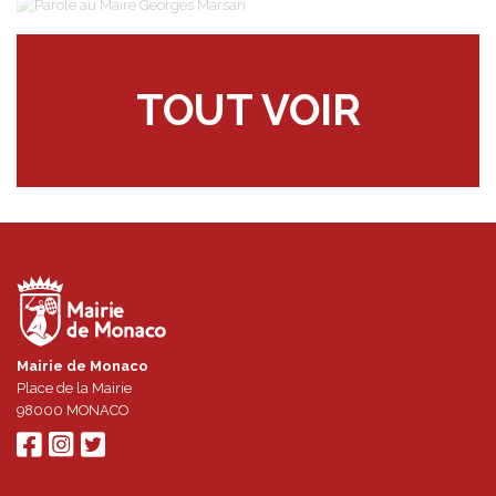
TOUT VOIR
Mairie de Monaco
Place de la Mairie
98000
MONACO