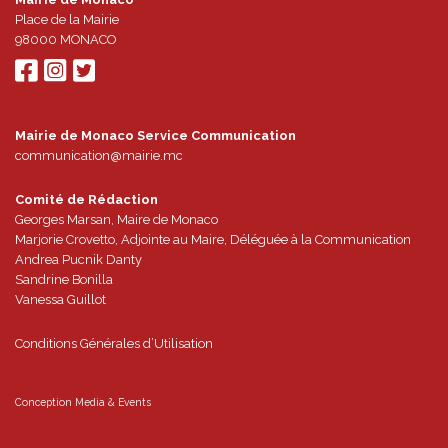
Place de la Mairie
98000
MONACO
Mairie de Monaco Service Communication
communication@mairie.mc
Comité de Rédaction
Georges Marsan, Maire de Monaco
Marjorie Crovetto, Adjointe au Maire, Déléguée à la Communication
Andrea Pucnik Danty
Sandrine Bonilla
Vanessa Guillot
Conditions Générales d’Utilisation
Conception
Media & Events