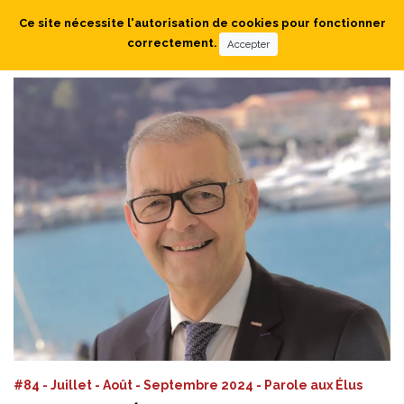
Ce site nécessite l'autorisation de cookies pour fonctionner
correctement.
Accepter
#84 - Juillet - Août - Septembre 2024 - Parole aux Élus