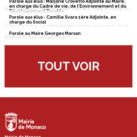
Parole aux élus : Marjorie Crovetto Adjointe au Maire,
en charge du Cadre de vie, de l’Environnement et du
Développement Durable
Parole aux élus - Camille Svara 1ère Adjointe, en
charge du Social
Parole au Maire Georges Marsan
TOUT VOIR
Mairie de Monaco