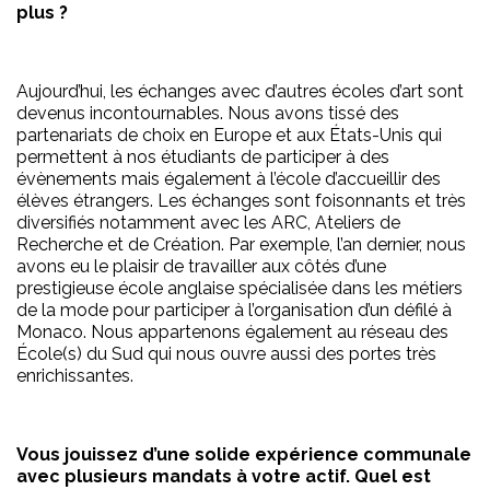
plus ?
Aujourd’hui, les échanges avec d’autres écoles d’art sont
devenus incontournables. Nous avons tissé des
partenariats de choix en Europe et aux États-Unis qui
permettent à nos étudiants de participer à des
évènements mais également à l’école d’accueillir des
élèves étrangers. Les échanges sont foisonnants et très
diversifiés notamment avec les ARC, Ateliers de
Recherche et de Création. Par exemple, l’an dernier, nous
avons eu le plaisir de travailler aux côtés d’une
prestigieuse école anglaise spécialisée dans les métiers
de la mode pour participer à l’organisation d’un défilé à
Monaco. Nous appartenons également au réseau des
École(s) du Sud qui nous ouvre aussi des portes très
enrichissantes.
Vous jouissez d’une solide expérience communale
avec plusieurs mandats à votre actif. Quel est