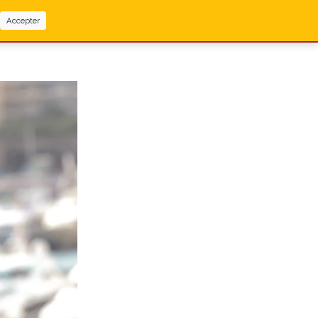
Accepter