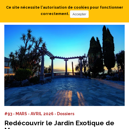
Ce site nécessite l'autorisation de cookies pour fonctionner
correctement.
Accepter
#93 - MARS - AVRIL 2026 - Dossiers
Redécouvrir le Jardin Exotique de