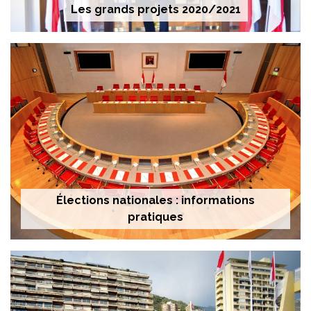
Les grands projets 2020/2021
Élections nationales : informations
pratiques