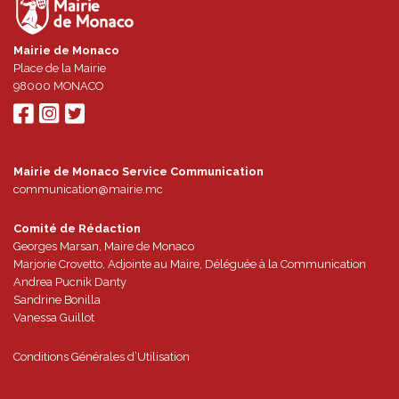
Mairie de Monaco
Place de la Mairie
98000
MONACO
Mairie de Monaco Service Communication
communication@mairie.mc
Comité de Rédaction
Georges Marsan, Maire de Monaco
Marjorie Crovetto, Adjointe au Maire, Déléguée à la Communication
Andrea Pucnik Danty
Sandrine Bonilla
Vanessa Guillot
Conditions Générales d’Utilisation