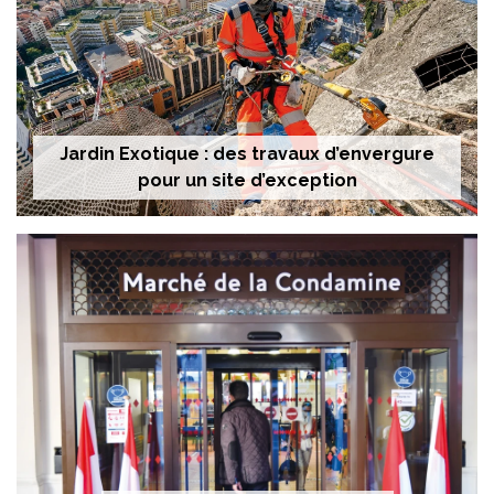
Jardin Exotique : des travaux d’envergure
pour un site d’exception