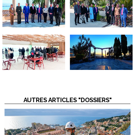
AUTRES ARTICLES "DOSSIERS"