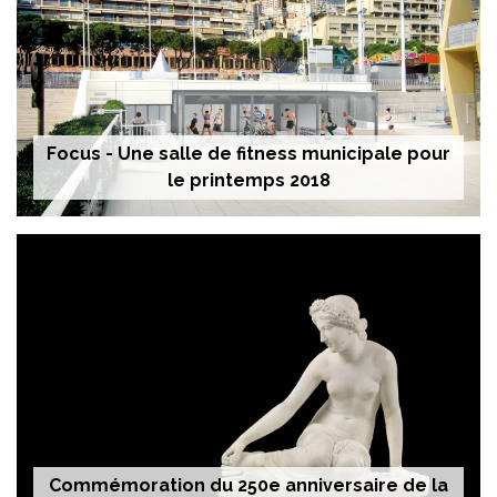
Focus - Une salle de fitness municipale pour
le printemps 2018
Commémoration du 250e anniversaire de la