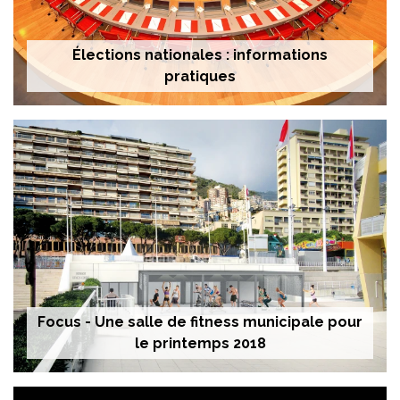
Élections nationales : informations
pratiques
Focus - Une salle de fitness municipale pour
le printemps 2018