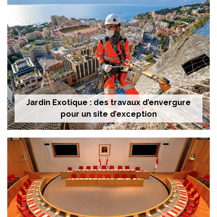
Jardin Exotique : des travaux d’envergure
pour un site d’exception