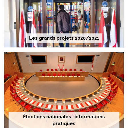
Les grands projets 2020/2021
Élections nationales : informations
pratiques