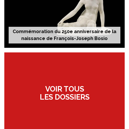
Commémoration du 250e anniversaire de la
naissance de François-Joseph Bosio
VOIR TOUS
LES DOSSIERS