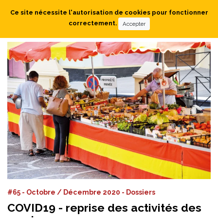
Ce site nécessite l'autorisation de cookies pour fonctionner
correctement.
Accepter
#65 - Octobre / Décembre 2020 - Dossiers
COVID19 - reprise des activités des