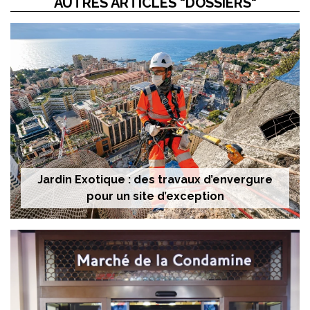
AUTRES ARTICLES "DOSSIERS"
Jardin Exotique : des travaux d’envergure
pour un site d’exception