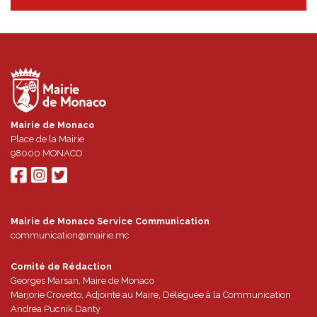
Mairie de Monaco
Place de la Mairie
98000
MONACO
Mairie de Monaco Service Communication
communication@mairie.mc
Comité de Rédaction
Georges Marsan, Maire de Monaco
Marjorie Crovetto, Adjointe au Maire, Déléguée à la Communication
Andrea Pucnik Danty