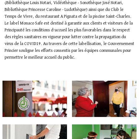
(Bibliothèque Louis Notari, Vidéothèque - Sonothèque José Notari,
Bibliothèque Princesse Caroline - Ludothèque) ainsi que du Club le
Temps de Vivre, du restaurant A Pignata et de la piscine Saint-Charles.
Le label Monaco Safe est destiné à garantir aux clients et visiteurs de la
Principauté les conditions d’accueil les plus favorables dans le respect
des règles sanitaires en vigueur pour lutter contre la propagation du
virus de la COVID19. Au travers de cette labellisation, le Gouvernement
Princier souligne les efforts consentis par les équipes communales pour
permettre le meilleur accueil du public.