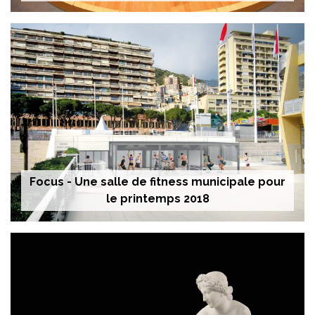
Focus - Une salle de fitness municipale pour
le printemps 2018