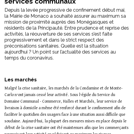
services communaux
Depuis la levée progressive de confinement début mai,
la Mairie de Monaco a souhaité assurer au maximum sa
mission de proximité auprès des Monégasques et
résidents de la Principauté. Entre prudence et reprise des
activités, la réouverture de ses services s’est faite
progressivement et dans le strict respect des
préconisations sanitaires. Quelle est la situation
aujourd’hui ? Un point sur l’actualité des services au
temps du coronavirus.
Les marchés
Malgré la crise sanitaire, les marchés de la Condamine et de Monte-
Carlo n’ont jamais cessé leur activité. Sous l’égide du Service du
Domaine Communal - Commerce, Halles et Marchés, leur service de
livraison à domicile a même été renforcé durant le confinement afin de
faciliter le quotidien des usagers face à une situation aussi difficile que
soudaine. Aujourd’hui, la plupart des mesures mises en place depuis le
début de la crise sanitaire ont été maintenues afin que les commerçants