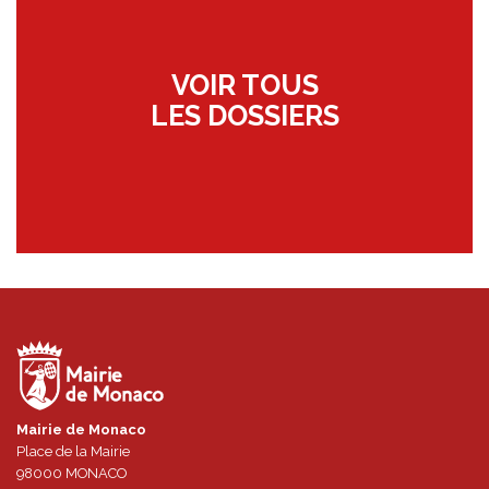
VOIR TOUS
LES DOSSIERS
Mairie de Monaco
Place de la Mairie
98000
MONACO