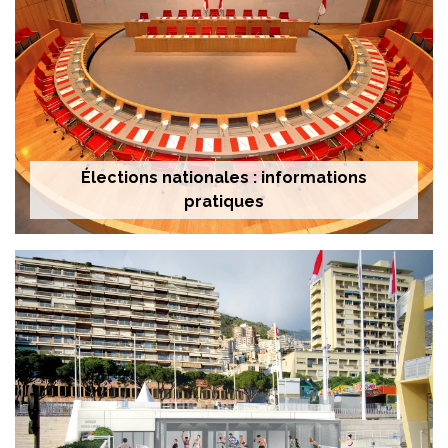
Élections nationales : informations
pratiques