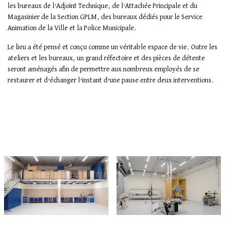
les bureaux de l’Adjoint Technique, de l’Attachée Principale et du
Magasinier de la Section GPLM, des bureaux dédiés pour le Service
Animation de la Ville et la Police Municipale.
Le lieu a été pensé et conçu comme un véritable espace de vie. Outre les
ateliers et les bureaux, un grand réfectoire et des pièces de détente
seront aménagés afin de permettre aux nombreux employés de se
restaurer et d’échanger l’instant d’une pause entre deux interventions.