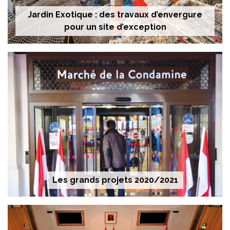
Jardin Exotique : des travaux d’envergure
pour un site d’exception
Les grands projets 2020/2021