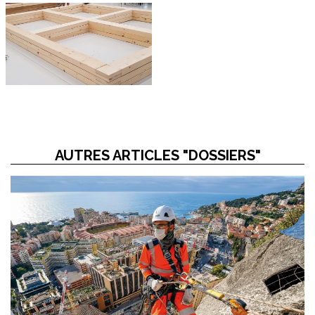
AUTRES ARTICLES "DOSSIERS"