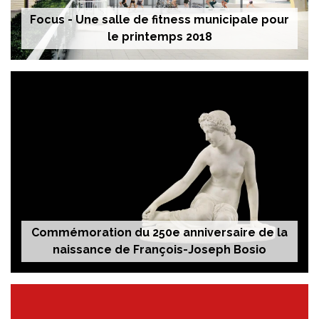
Focus - Une salle de fitness municipale pour
le printemps 2018
Commémoration du 250e anniversaire de la
naissance de François-Joseph Bosio