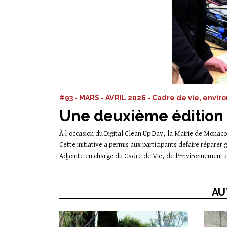
#93 - MARS - AVRIL 2026 - Cadre de vie, envi
Une deuxième édition
À l’occasion du Digital Clean Up Day, la Mairie de Monac
Cette initiative a permis aux participants defaire réparer
Adjointe en charge du Cadre de Vie, de l’Environnement 
AU