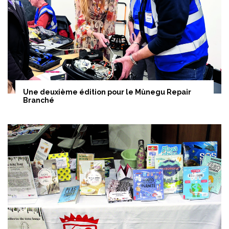
Une deuxième édition pour le Mùnegu Repair
Branché