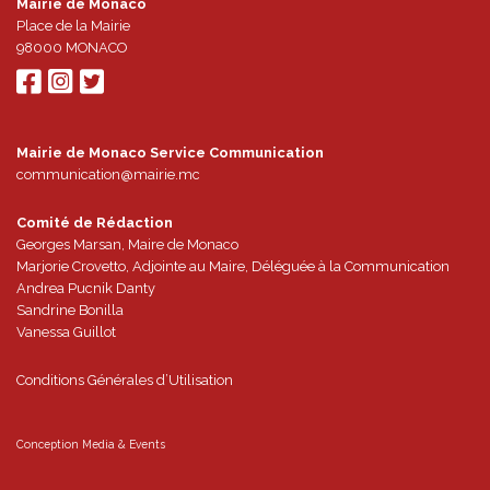
Mairie de Monaco
Place de la Mairie
98000
MONACO
Mairie de Monaco Service Communication
communication@mairie.mc
Comité de Rédaction
Georges Marsan, Maire de Monaco
Marjorie Crovetto, Adjointe au Maire, Déléguée à la Communication
Andrea Pucnik Danty
Sandrine Bonilla
Vanessa Guillot
Conditions Générales d’Utilisation
Conception
Media & Events