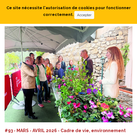
Ce site nécessite l'autorisation de cookies pour fonctionner
correctement.
Accepter
#93 - MARS - AVRIL 2026 - Cadre de vie, environnement