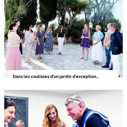
Dans les coulisses d’un jardin d’exception…