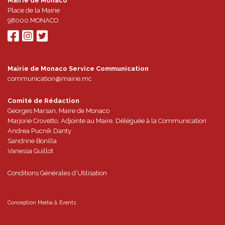
Mairie de Monaco
Place de la Mairie
98000
MONACO
Mairie de Monaco Service Communication
communication@mairie.mc
Comité de Rédaction
Georges Marsan, Maire de Monaco
Marjorie Crovetto, Adjointe au Maire, Déléguée à la Communication
Andrea Pucnik Danty
Sandrine Bonilla
Vanessa Guillot
Conditions Générales d’Utilisation
Conception
Media & Events