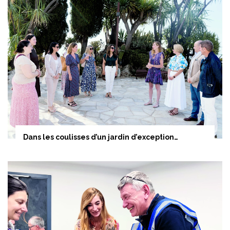
Dans les coulisses d’un jardin d’exception…