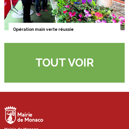
Opération main verte réussie
TOUT VOIR