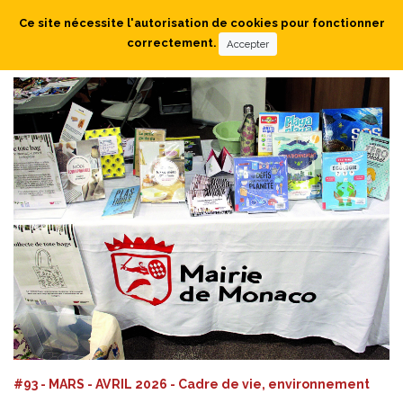
Ce site nécessite l'autorisation de cookies pour fonctionner
correctement.
Accepter
#93 - MARS - AVRIL 2026 - Cadre de vie, environnement