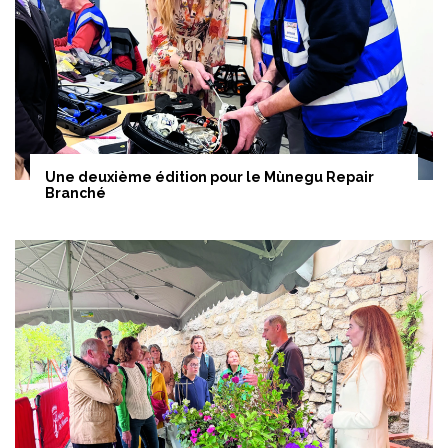
Une deuxième édition pour le Mùnegu Repair
Branché