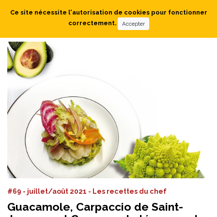
Ce site nécessite l'autorisation de cookies pour fonctionner
correctement.
Accepter
#69 - juillet/août 2021 - Les recettes du chef
Guacamole, Carpaccio de Saint-