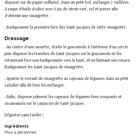
disposer sur du papier sulfurisé. Dans un petit bol, mélanger 2 cuillères
à soupe d’huile d’olive avec 1 jus de citron vert, sel et poivre afin
d’obtenir une vinaigrette.
• Badigeonner la première face des Saint-Jacques de cette vinaigrette.
Dressage
• Au centre d’une assiette, étaler le guacamole à l’intérieur d’un cercle
puis disposer les tranches de Saint-Jacques sur le guacamole en les
retournant face non badigeonnée vers le haut, et en formant une rosace.
Badigeonner les Saint-Jacques de vinaigrette.
• Ajouter le restant de vinaigrette au copeaux de légumes dans un petit
saladier afin de bien les mélanger.
• Enfin, disposer joliment les copeaux de légumes bien croquants et
assaisonnés sur le carpaccio de Saint-Jacques.
Déguster sans tarder !
Ingrédients
Pour 4 personnes