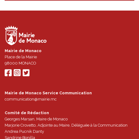
Mairie de Monaco
Place de la Mairie
98000
MONACO
Mairie de Monaco Service Communication
communication@mairie.mc
Comité de Rédaction
Georges Marsan, Maire de Monaco
Marjorie Crovetto, Adjointe au Maire, Déléguée à la Communication
Andrea Pucnik Danty
Sandrine Bonilla