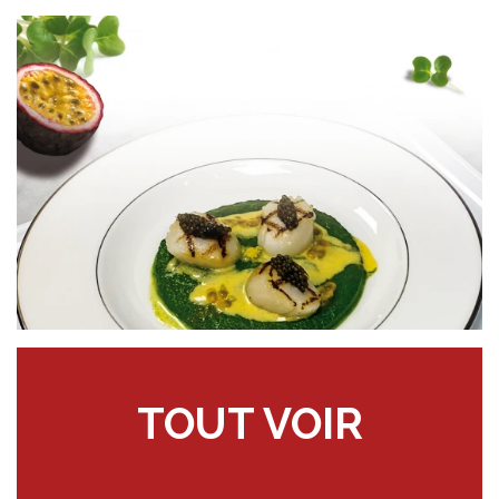
TOUT VOIR