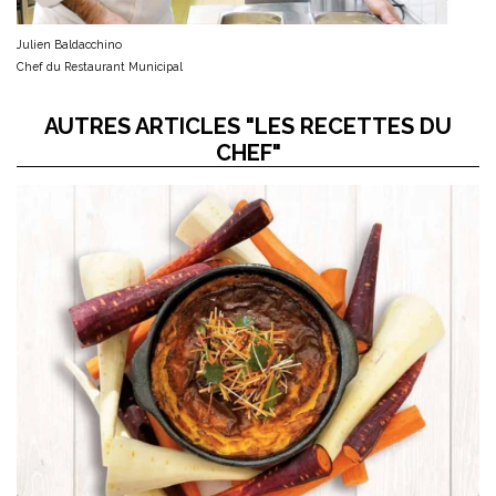
Julien Baldacchino
Chef du Restaurant Municipal
AUTRES ARTICLES "LES RECETTES DU
CHEF"