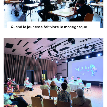
Quand la jeunesse fait vivre le monégasque