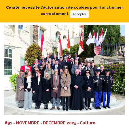
Ce site nécessite l'autorisation de cookies pour fonctionner
correctement.
Accepter
#91 - NOVEMBRE - DECEMBRE 2025 - Culture