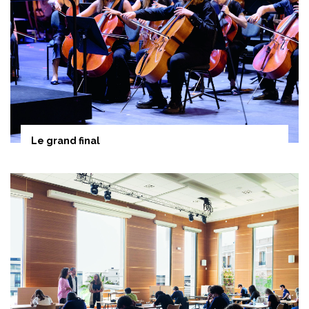
Le grand final