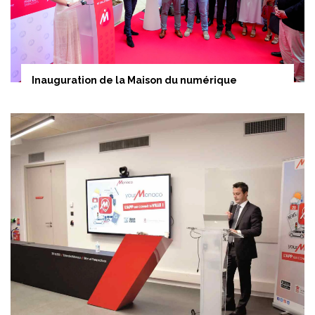
Inauguration de la Maison du numérique