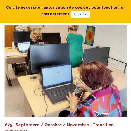
Ce site nécessite l'autorisation de cookies pour fonctionner
correctement.
Accepter
#75 - Septembre / Octobre / Novembre - Transition