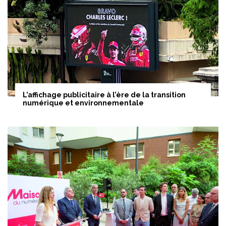
L’affichage publicitaire à l’ère de la transition
numérique et environnementale