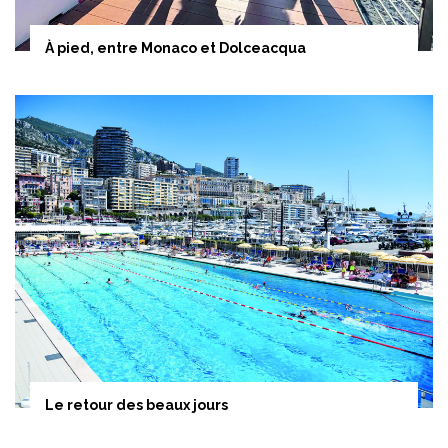
À pied, entre Monaco et Dolceacqua
Le retour des beaux jours