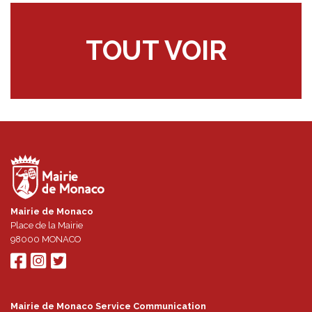
TOUT VOIR
Mairie de Monaco
Place de la Mairie
98000
MONACO
Mairie de Monaco Service Communication