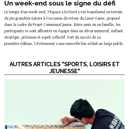
Un week-end sous le signe du défi
Le temps d’un week-end, l’Espace Léo Ferré s’est transformé en terrain
de jeu grandeur nature à l’occasion du retour du Laser Game, proposé
dans le cadre du Projet Communal Junior. Entre amis ou en famille, les
participants se sont affrontés en équipe dans un décor immersif, mêlant
stratégie, précision et esprit collectif. Fort du succès de sa
première édition, l’événement a une nouvelle fois séduit un large public
AUTRES ARTICLES "SPORTS, LOISIRS ET
JEUNESSE"