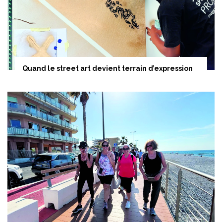
Quand le street art devient terrain d’expression