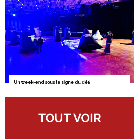
Un week-end sous le signe du défi
TOUT VOIR