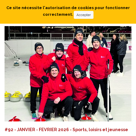
Ce site nécessite l'autorisation de cookies pour fonctionner
correctement.
Accepter
#92 - JANVIER - FEVRIER 2026 - Sports, loisirs et jeunesse