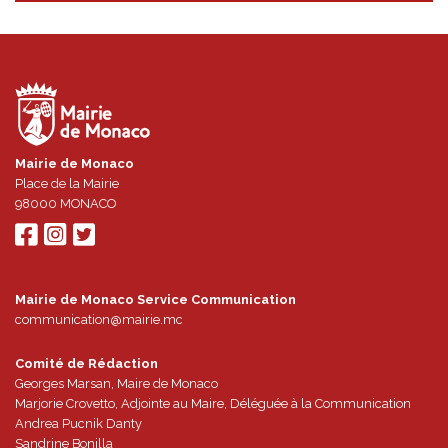
Mairie de Monaco
Place de la Mairie
98000
MONACO
Mairie de Monaco Service Communication
communication@mairie.mc
Comité de Rédaction
Georges Marsan, Maire de Monaco
Marjorie Crovetto, Adjointe au Maire, Déléguée à la Communication
Andrea Pucnik Danty
Sandrine Bonilla