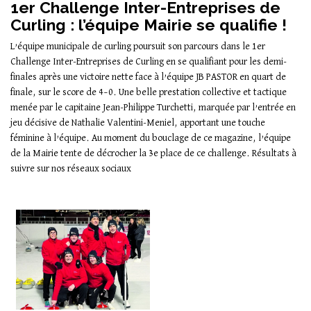
1er Challenge Inter-Entreprises de
Curling : l’équipe Mairie se qualifie !
L’équipe municipale de curling poursuit son parcours dans le 1er
Challenge Inter-Entreprises de Curling en se qualifiant pour les demi-
finales après une victoire nette face à l’équipe JB PASTOR en quart de
finale, sur le score de 4–0. Une belle prestation collective et tactique
menée par le capitaine Jean-Philippe Turchetti, marquée par l’entrée en
jeu décisive de Nathalie Valentini-Meniel, apportant une touche
féminine à l’équipe. Au moment du bouclage de ce magazine, l’équipe
de la Mairie tente de décrocher la 3e place de ce challenge. Résultats à
suivre sur nos réseaux sociaux