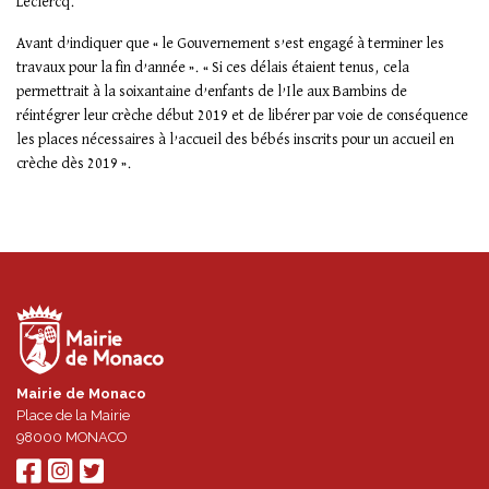
Leclercq.
Avant d’indiquer que « le Gouvernement s’est engagé à terminer les
travaux pour la fin d’année ». « Si ces délais étaient tenus, cela
permettrait à la soixantaine d’enfants de l’Ile aux Bambins de
réintégrer leur crèche début 2019 et de libérer par voie de conséquence
les places nécessaires à l’accueil des bébés inscrits pour un accueil en
crèche dès 2019 ».
Mairie de Monaco
Place de la Mairie
98000
MONACO