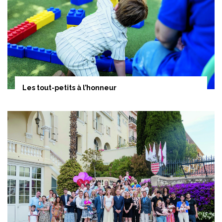
Les tout-petits à l’honneur