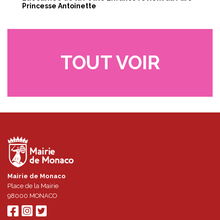
Princesse Antoinette
TOUT VOIR
Mairie de Monaco
Place de la Mairie
98000
MONACO