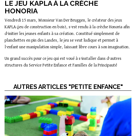
LE JEU KAPLA À LA CRÈCHE
HONORIA
Vendredi 15 mars, Monsieur Van Der Bruggen, le créateur des jeux
KAPLA (jeu de construction en bois), s’est rendu à la crèche Honoria afin
d’initier les jeunes enfants à sa création. Constitué simplement de
planchettes en pin des Landes, le jeu se veut ludique et permet à
l’enfant une manipulation simple, laissant libre cours à son imagination.
Un grand succès pour ce jeu qui est voué à s’installer dans d’autres
structures du Service Petite Enfance et Familles de la Principauté
AUTRES ARTICLES "PETITE ENFANCE"