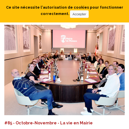
Ce site nécessite l'autorisation de cookies pour fonctionner
correctement.
Accepter
#85 - Octobre-Novembre - La vie en Mairie