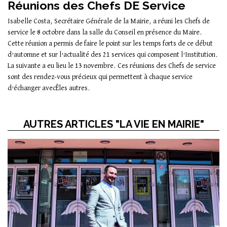
Réunions des Chefs DE Service
Isabelle Costa, Secrétaire Générale de la Mairie, a réuni les Chefs de
service le 8 octobre dans la salle du Conseil en présence du Maire.
Cette réunion a permis de faire le point sur les temps forts de ce début
d’automne et sur l’actualité des 21 services qui composent l’Institution.
La suivante a eu lieu le 13 novembre. Ces réunions des Chefs de service
sont des rendez-vous précieux qui permettent à chaque service
d’échanger avecÊles autres.
AUTRES ARTICLES "LA VIE EN MAIRIE"