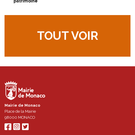
patrimoine
TOUT VOIR
Mairie de Monaco
Place de la Mairie
98000
MONACO