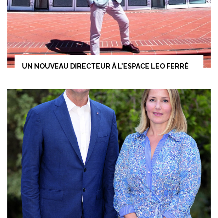
UN NOUVEAU DIRECTEUR À L’ESPACE LEO FERRÉ