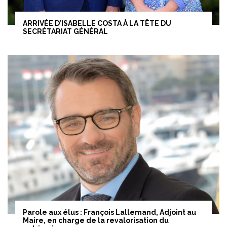
ARRIVÉE D’ISABELLE COSTA À LA TÊTE DU
SECRÉTARIAT GÉNÉRAL
Parole aux élus : François Lallemand, Adjoint au
Maire, en charge de la revalorisation du