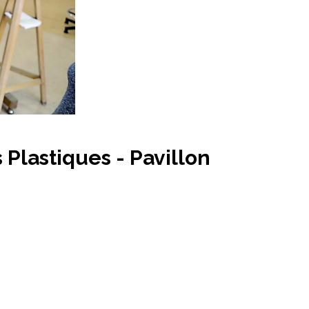
 Plastiques - Pavillon