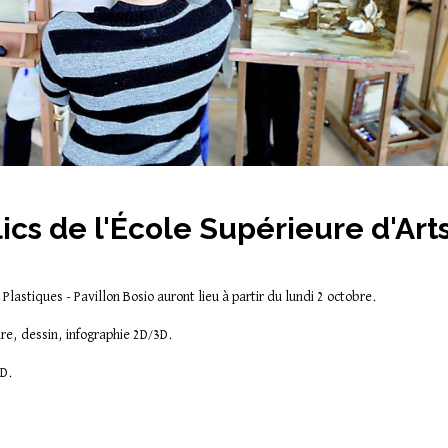
ics de l'École Supérieure d'Arts
 Plastiques - Pavillon Bosio auront lieu à partir du lundi 2 octobre.
ure, dessin, infographie 2D/3D.
3D.