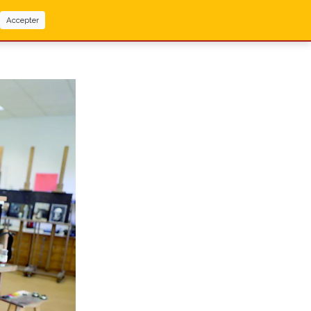
Accepter