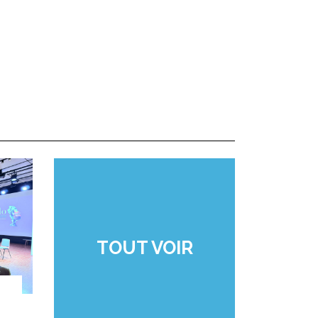
TOUT VOIR