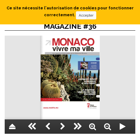
Ce site nécessite l'autorisation de cookies pour fonctionner
correctement.
Accepter
MAGAZINE #36