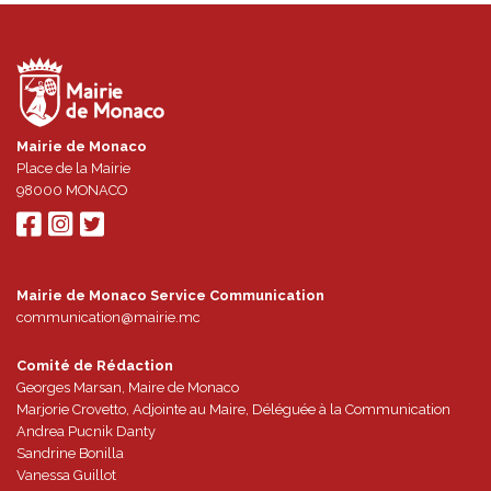
Mairie de Monaco
Place de la Mairie
98000
MONACO
Mairie de Monaco Service Communication
communication@mairie.mc
Comité de Rédaction
Georges Marsan, Maire de Monaco
Marjorie Crovetto, Adjointe au Maire, Déléguée à la Communication
Andrea Pucnik Danty
Sandrine Bonilla
Vanessa Guillot