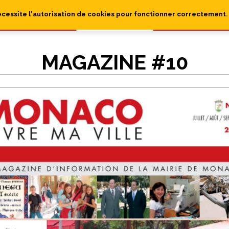
écessite l'autorisation de cookies pour fonctionner correctement.
MAGAZINE #10