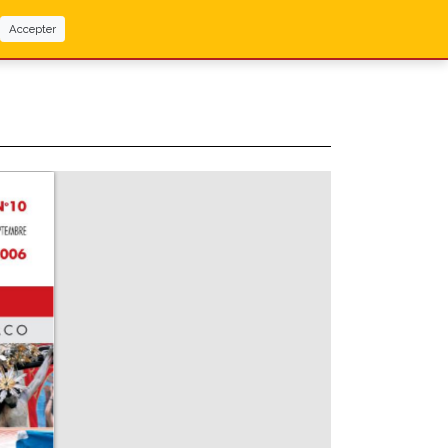
Accepter