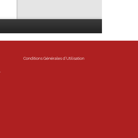
Conditions Générales d’Utilisation
,