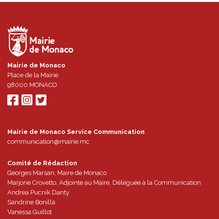
Mairie de Monaco
Place de la Mairie
98000
MONACO
Mairie de Monaco Service Communication
communication@mairie.mc
Comité de Rédaction
Georges Marsan, Maire de Monaco
Marjorie Crovetto, Adjointe au Maire, Déléguée à la Communication
Andrea Pucnik Danty
Sandrine Bonilla
Vanessa Guillot