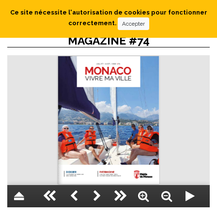
Ce site nécessite l'autorisation de cookies pour fonctionner
correctement.
Accepter
MAGAZINE #74