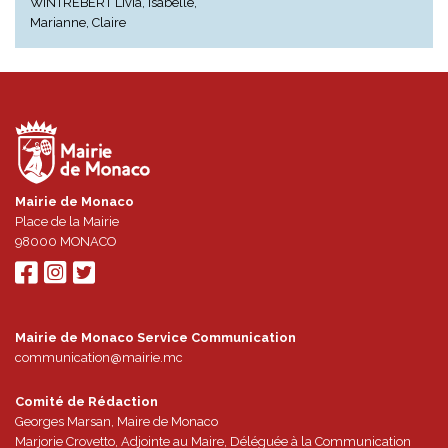
WINTREBERT Livia, Isabelle,
Marianne, Claire
Mairie de Monaco
Place de la Mairie
98000
MONACO
Mairie de Monaco Service Communication
communication@mairie.mc
Comité de Rédaction
Georges Marsan, Maire de Monaco
Marjorie Crovetto, Adjointe au Maire, Déléguée à la Communication