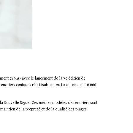
ement (SMA) avec le lancement de la 9e édition de
endriers coniques réutilisables. Au total, ce sont 10 000
e la Nouvelle Digue. Ces mêmes modèles de cendriers sont
 maintien de la propreté et de la qualité des plages