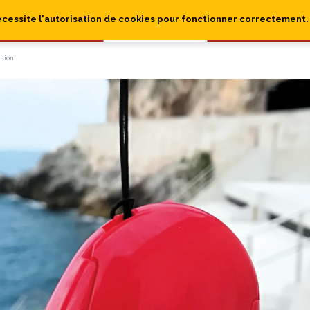
écessite l'autorisation de cookies pour fonctionner correctement.
ition