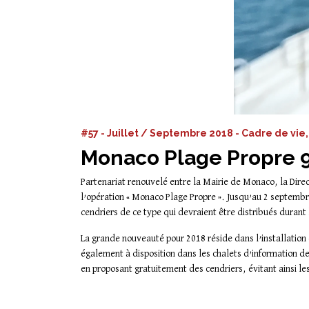
#57 - Juillet / Septembre 2018 - Cadre de vi
Monaco Plage Propre 9
Partenariat renouvelé entre la Mairie de Monaco, la Dir
l’opération « Monaco Plage Propre ». Jusqu’au 2 septembre
cendriers de ce type qui devraient être distribués durant
La grande nouveauté pour 2018 réside dans l’installation
également à disposition dans les chalets d’information de 
en proposant gratuitement des cendriers, évitant ainsi le