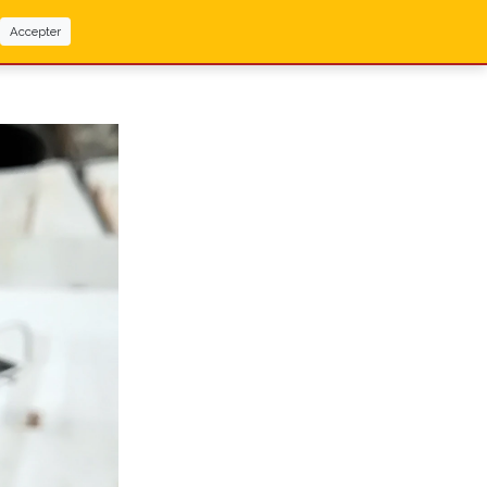
Accepter