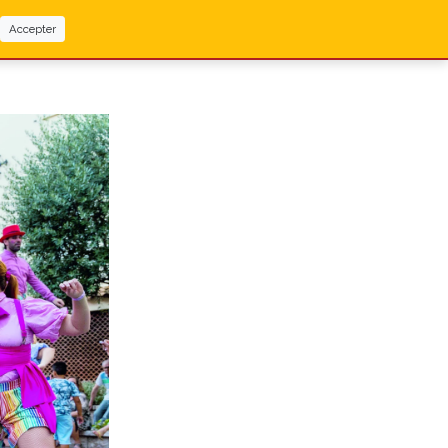
Accepter