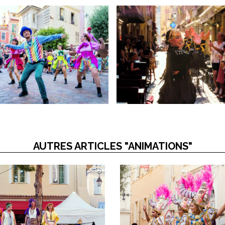
AUTRES ARTICLES "ANIMATIONS"