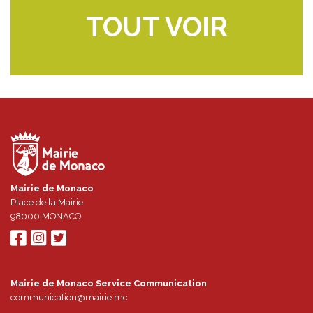
TOUT VOIR
Mairie de Monaco
Place de la Mairie
98000
MONACO
Mairie de Monaco Service Communication
communication@mairie.mc