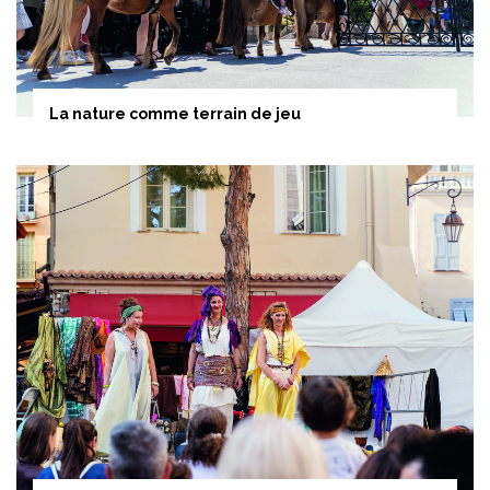
La nature comme terrain de jeu