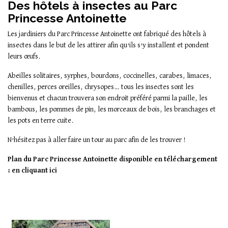
Des hôtels à insectes au Parc
Princesse Antoinette
Les jardiniers du Parc Princesse Antoinette ont fabriqué des hôtels à
insectes dans le but de les attirer afin qu’ils s’y installent et pondent
leurs œufs.
Abeilles solitaires, syrphes, bourdons, coccinelles, carabes, limaces,
chenilles, perces oreilles, chrysopes… tous les insectes sont les
bienvenus et chacun trouvera son endroit préféré parmi la paille, les
bambous, les pommes de pin, les morceaux de bois, les branchages et
les pots en terre cuite.
N’hésitez pas à aller faire un tour au parc afin de les trouver !
Plan du Parc Princesse Antoinette disponible en téléchargement
:
en cliquant ici