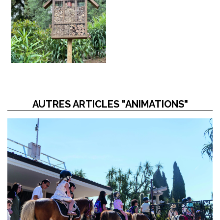
AUTRES ARTICLES "ANIMATIONS"