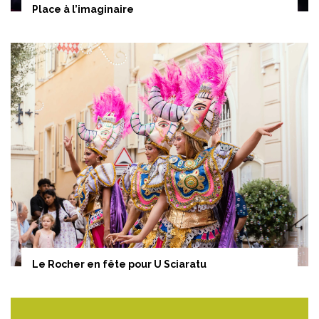
Place à l’imaginaire
Le Rocher en fête pour U Sciaratu