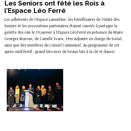
Les Seniors ont fêté les Rois à
l’Espace Léo Ferré
Les adhérents de l’Espace Lamartine, les bénéficiaires de l’Unité des
Seniors et les associations partenaires étaient conviés à partager la
galette des rois le 20 janvier à l’Espace Léo Ferré en présence du Maire
Georges Marsan, de Camille Svara, 1ère Adjointe en charge du Social,
ainsi que des membres du Conseil Communal. Au programme de cet
après-midi festif : grand loto avec de beaux lots à la clé et danse!