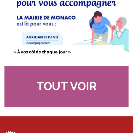
« À vos côtés chaque jour »
TOUT VOIR