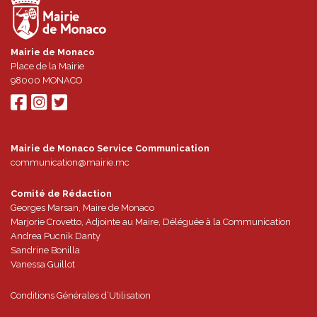
Mairie de Monaco
Place de la Mairie
98000
MONACO
Mairie de Monaco Service Communication
communication@mairie.mc
Comité de Rédaction
Georges Marsan, Maire de Monaco
Marjorie Crovetto, Adjointe au Maire, Déléguée à la Communication
Andrea Pucnik Danty
Sandrine Bonilla
Vanessa Guillot
Conditions Générales d’Utilisation