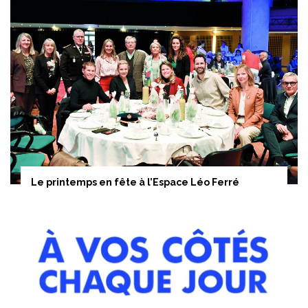
Le printemps en fête à l’Espace Léo Ferré